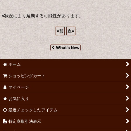
※状況により延期する可能性があります。
«
前
次
»
What's New
ホーム
ショッピングカート
マイページ
お気に入り
最近チェックしたアイテム
特定商取引法表示