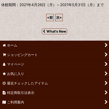
休館期間：2021年4月26日（月）～2021年5月31日（月）まで
«
前
次
»
What's New
ホーム
ショッピングカート
マイページ
お気に入り
最近チェックしたアイテム
特定商取引法表示
ご利用案内