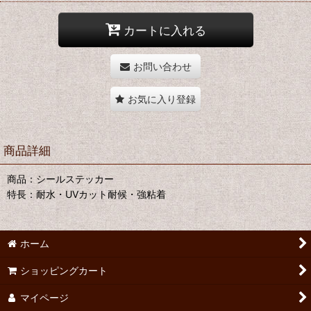
カートに入れる
お問い合わせ
お気に入り登録
商品詳細
商品：シールステッカー
特長：耐水・UVカット耐候・強粘着
ホーム
ショッピングカート
マイページ