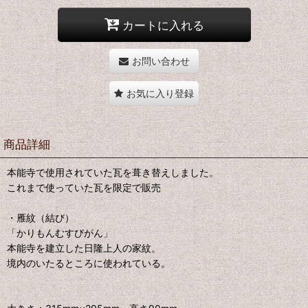
カートに入れる
お問い合わせ
お気に入り登録
商品詳細
本能寺で使用されていた瓦を葺き替えしました。
これまで使っていた瓦を限定で販売
・雁紋（結び）
「かりもんむすびがん」
本能寺を建立した日隆上人の家紋。
境内のいたるところに使われている。