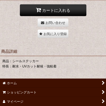
カートに入れる
お問い合わせ
お気に入り登録
商品詳細
商品：シールステッカー
特長：耐水・UVカット耐候・強粘着
ホーム
ショッピングカート
マイページ