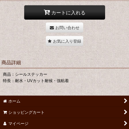
カートに入れる
お問い合わせ
お気に入り登録
商品詳細
商品：シールステッカー
特長：耐水・UVカット耐候・強粘着
ホーム
ショッピングカート
マイページ